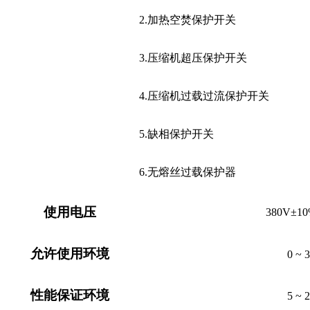
2.加热空焚保护开关
3.压缩机超压保护开关
4.压缩机过载过流保护开关
5.缺相保护开关
6.无熔丝过载保护器
使用电压
380
V±10
允许使用环境
0 ~ 
性能保证环境
5 ~ 